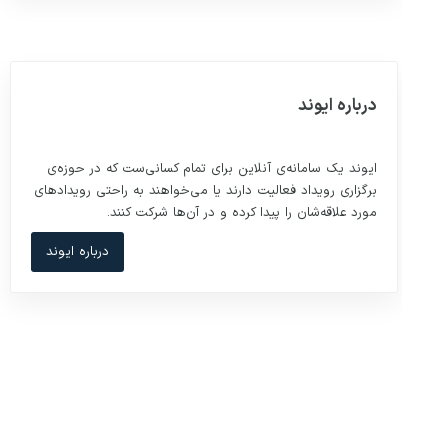
درباره ایوند
ایوند یک سامانه‌ی آنلاین برای تمام کسانی‌ست که در حوزه‌ی
برگزاری رویداد فعالیت دارند یا می‌خواهند به راحتی رویدادهای
مورد علاقه‌شان را پیدا کرده و در آن‌ها شرکت کنند.
درباره ایوند