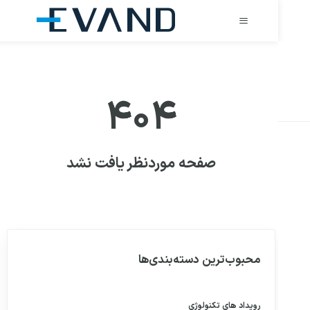
۴۰۴
صفحه موردنظر یافت نشد
محبوب‌ترین دسته‌بندی‌ها
رویداد های
تکنولوژی