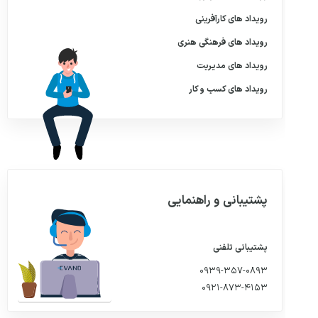
رویداد های
کارآفرینی
رویداد های
فرهنگی هنری
رویداد های
مدیریت
رویداد های
کسب و کار
پشتیبانی و راهنمایی
پشتیبانی تلفنی
۰۹۳۹-۳۵۷-۰۸۹۳
۰۹۲۱-۸۷۳-۴۱۵۳