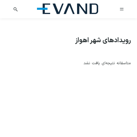
رویدادهای شهر
اهواز
متاسفانه نتیجه‌ای یافت نشد