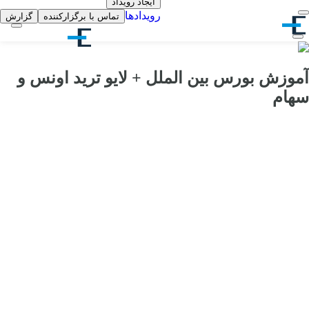
ایجاد رویداد
رویدادها
تماس با برگزارکننده
گزارش
آموزش بورس بین الملل + لایو ترید اونس و
سهام