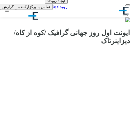
ایجاد رویداد
رویدادها
تماس با برگزارکننده
گزارش
ایونت اول روز جهانی گرافیک /کوه از کاه/
دیزاینرتاک