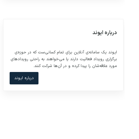
درباره ایوند
ایوند یک سامانه‌ی آنلاین برای تمام کسانی‌ست که در حوزه‌ی
برگزاری رویداد فعالیت دارند یا می‌خواهند به راحتی رویدادهای
مورد علاقه‌شان را پیدا کرده و در آن‌ها شرکت کنند.
درباره ایوند