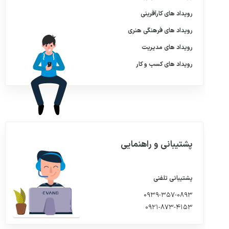
رویداد های
کارآفرینی
رویداد های
فرهنگی هنری
رویداد های
مدیریت
رویداد های
کسب و کار
پشتیبانی و راهنمایی
پشتیبانی تلفنی
۰۹۳۹-۳۵۷-۰۸۹۳
۰۹۲۱-۸۷۳-۴۱۵۳