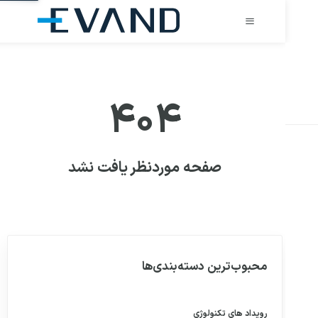
۴۰۴
صفحه موردنظر یافت نشد
محبوب‌ترین دسته‌بندی‌ها
رویداد های
تکنولوژی