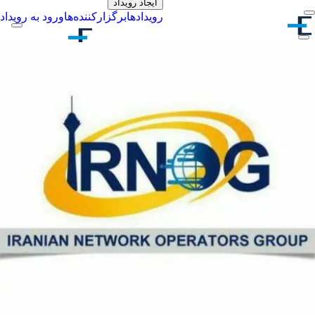
ایجاد رویداد
رویدادها
برگزارکننده‌ها
ورود به رویداد