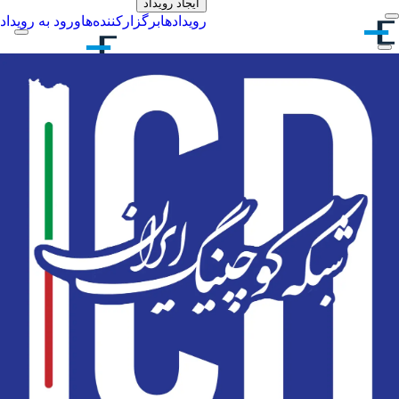
ایجاد رویداد
رویدادها
برگزارکننده‌ها
ورود به رویداد