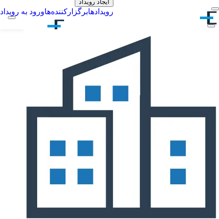
ایجاد رویداد
رویدادها
برگزارکننده‌ها
ورود به رویداد