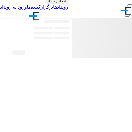
ایجاد رویداد
رویدادها
برگزارکننده‌ها
ورود به رویداد