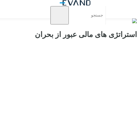
استراتژی های مالی عبور از بحران