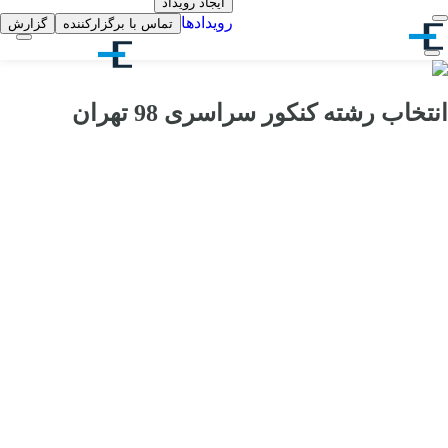
ایجاد رویداد
رویدادها
تماس با برگزارکننده
گزارش
انتخاب رشته کنکور سراسری 98 تهران