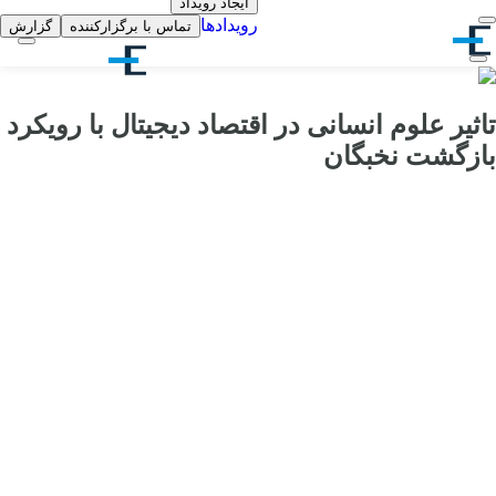
ایجاد رویداد
رویدادها
تماس با برگزارکننده
گزارش
تاثیر علوم انسانی در اقتصاد دیجیتال با رویکرد
بازگشت نخبگان