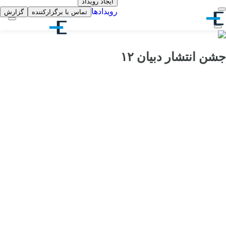
ایجاد رویداد
رویدادها
تماس با برگزارکننده
گزارش
جشن انتشار دبیان ۱۲