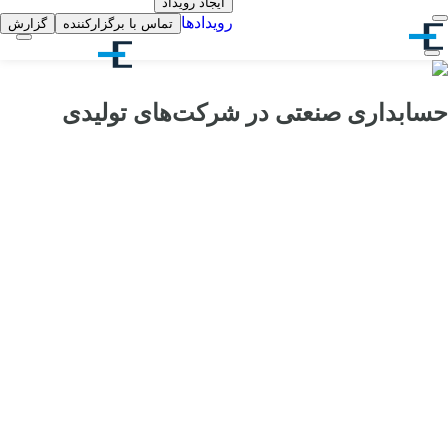
ایجاد رویداد
رویدادها
تماس با برگزارکننده
گزارش
حسابداری صنعتی در شرکت‌های تولیدی