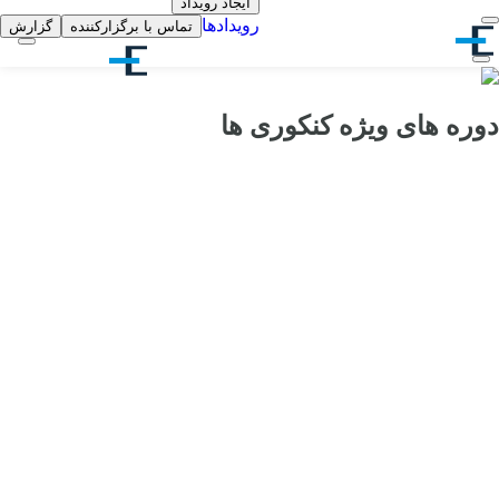
ایجاد رویداد
رویدادها
تماس با برگزارکننده
گزارش
دوره های ویژه کنکوری ها