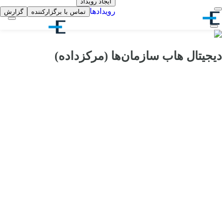
ایجاد رویداد
رویدادها
تماس با برگزارکننده
گزارش
دیجیتال هاب سازمان‌ها (مرکزداده)