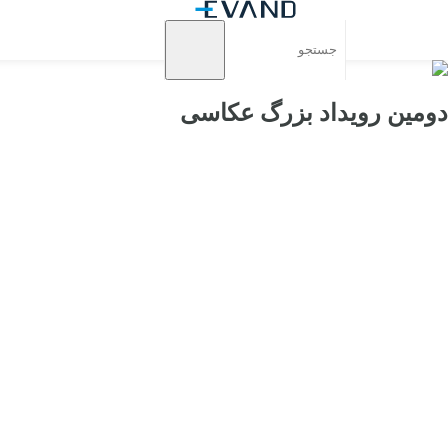
دومین رویداد بزرگ عکاسی