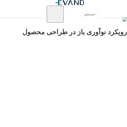
رویکرد نوآوری باز در طراحی محصول