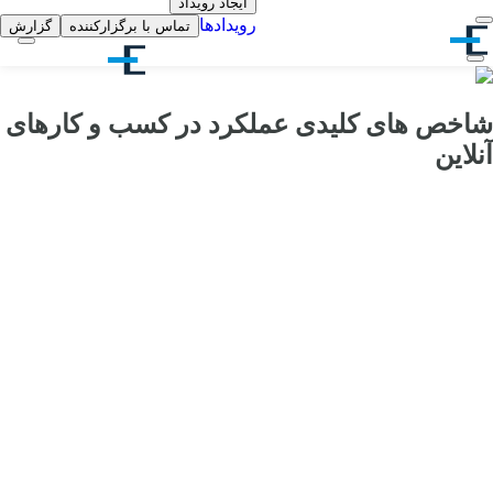
ایجاد رویداد
رویدادها
تماس با برگزارکننده
گزارش
شاخص های کلیدی عملکرد در کسب و کارهای
آنلاین