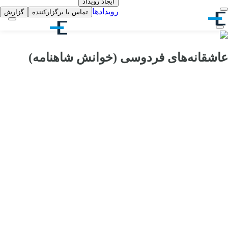
ایجاد رویداد
رویدادها
تماس با برگزارکننده
گزارش
عاشقانه‌های فردوسی (خوانش شاهنامه)