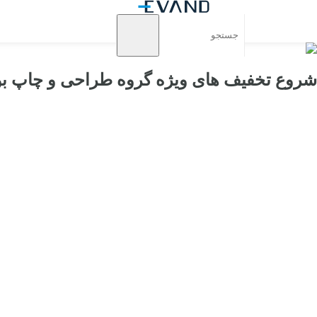
شروع تخفیف های ویژه گروه طراحی و چاپ ب