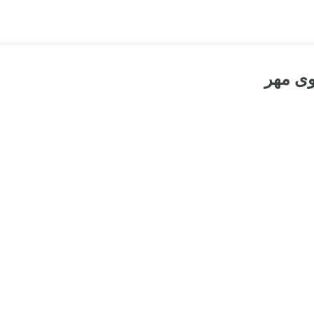
وی مهر