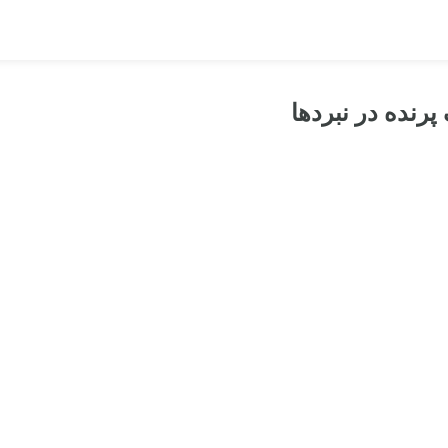
پرنده در نبردها