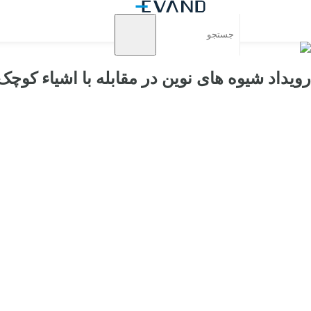
رویداد شیوه های نوین در مقابله با اشیاء کوچک 