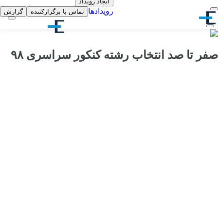
ایجاد رویداد
رویدادها
تماس با برگزارکننده
گزارش
صفر تا صد انتخاب رشته کنکور سراسری ۹۸