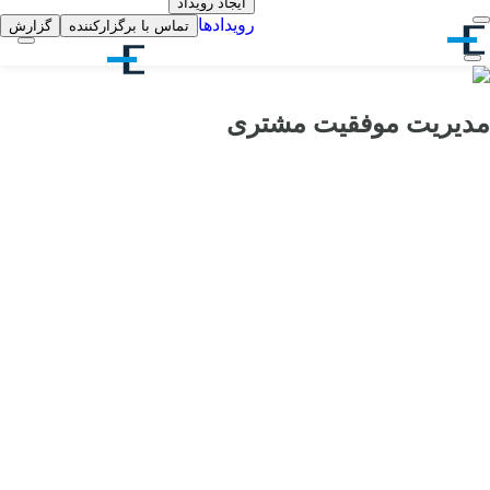
ایجاد رویداد
رویدادها
تماس با برگزارکننده
گزارش
مدیریت موفقیت مشتری