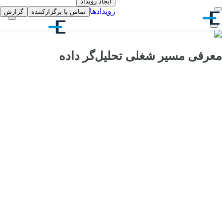
ایجاد رویداد
رویدادها
تماس با برگزارکننده
گزارش
معرفی مسیر شغلی تحلیل‌گر داده