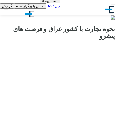
ایجاد رویداد
رویدادها
تماس با برگزارکننده
گزارش
نحوه تجارت با کشور عراق و فرصت های
پیشرو