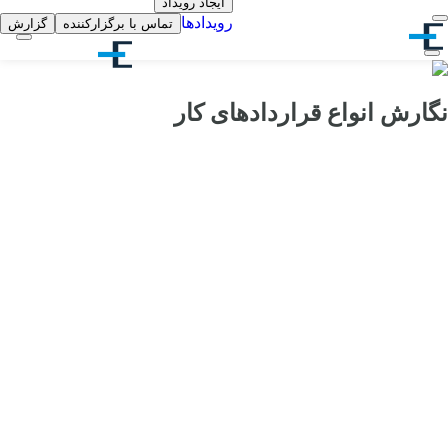
ایجاد رویداد
رویدادها
تماس با برگزارکننده
گزارش
نگارش انواع قراردادهای کار