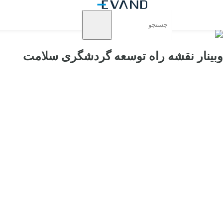
وبینار نقشه راه توسعه گردشگری سلامت