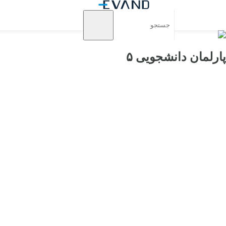
پارلمان دانشجویی ۵