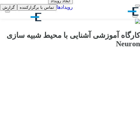
ایجاد رویداد
رویدادها
تماس با برگزارکننده
گزارش
کارگاه آموزشی آشنایی با محیط شبیه سازی
Neuron