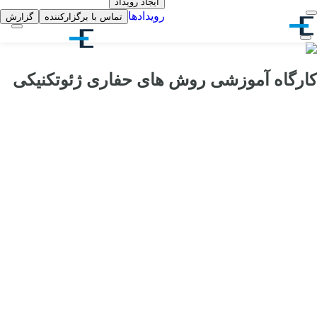
ایجاد رویداد
رویدادها
تماس با برگزارکننده
گزارش
کارگاه آموزشی روش های حفاری ژئوتکنیکی