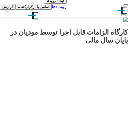
ایجاد رویداد
رویدادها
تماس با برگزارکننده
گزارش
کارگاه الزامات قابل اجرا توسط مودیان در
پایان سال مالی