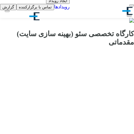
ایجاد رویداد
رویدادها
تماس با برگزارکننده
گزارش
کارگاه تخصصی سئو (بهینه سازی سایت)
مقدماتی