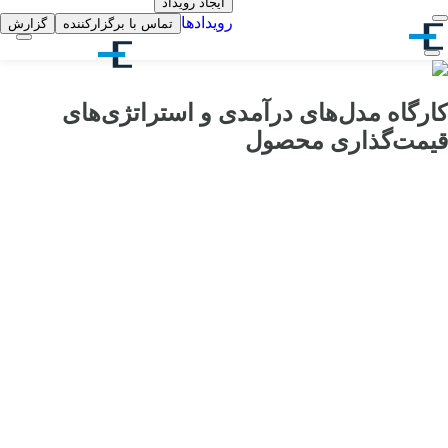
ایجاد رویداد
رویدادها
تماس با برگزارکننده
گزارش
کارگاه مدل‌های درآمدی و استراتژی‌های
قیمت‌گذاری محصول