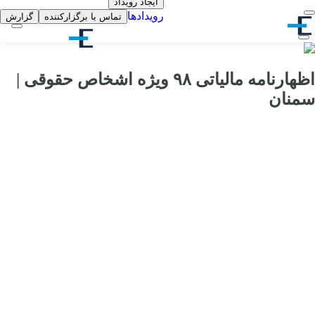
ایجاد رویداد
رویدادها
تماس با برگزارکننده
گزارش
اظهارنامه مالیاتی ۹۸ ویژه اشخاص حقوقی |
سمنان