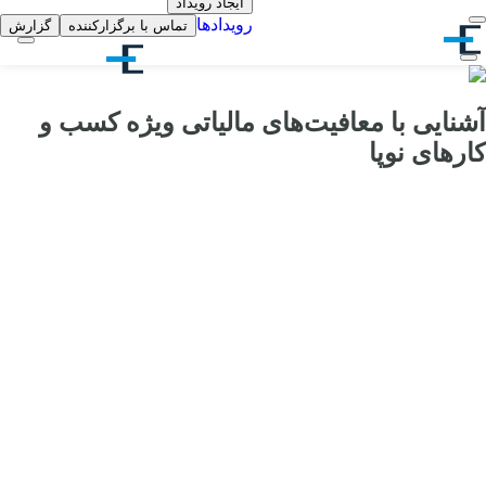
ایجاد رویداد
رویدادها
تماس با برگزارکننده
گزارش
آشنایی با معافیت‌های مالیاتی ویژه کسب و
کارهای نوپا