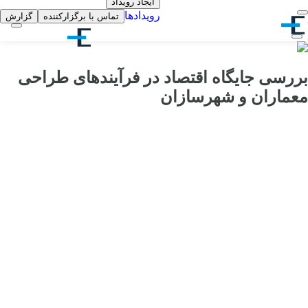
ایجاد رویداد
رویدادها
تماس با برگزارکننده
گزارش
بررسی جایگاه اقتصاد در فرآیندهای طراحی
معماران و شهرسازان