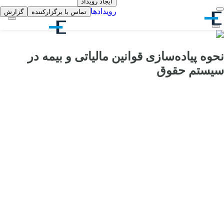
ایجاد رویداد
رویدادها
تماس با برگزارکننده
گزارش
نحوه پیاده‌سازی قوانین مالیاتی و بیمه در
سیستم حقوق