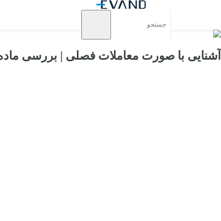
آشنایی با صورت معاملات فصلی | بررسی ماده ۱۶۹ مکر