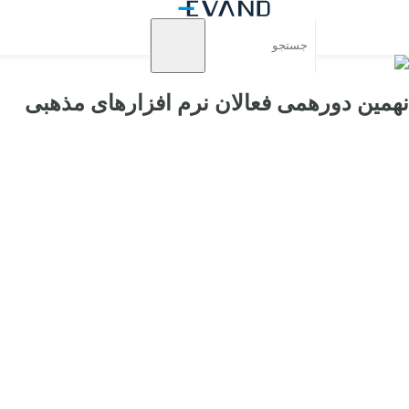
نهمین دورهمی فعالان نرم افزارهای مذهبی