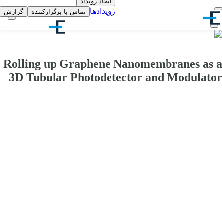
ایجاد رویداد
رویدادها
تماس با برگزارکننده
گزارش
Rolling up Graphene Nanomembranes as a
3D Tubular Photodetector and Modulator