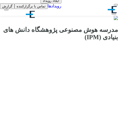
ایجاد رویداد
رویدادها
تماس با برگزارکننده
گزارش
مدرسه هوش مصنوعی پژوهشگاه دانش های
بنیادی (IPM)