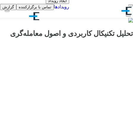
ایجاد رویداد
رویدادها
تماس با برگزارکننده
گزارش
تحلیل تکنیکال کاربردی و اصول معامله‌گری