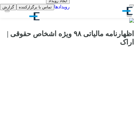
ایجاد رویداد
رویدادها
تماس با برگزارکننده
گزارش
اظهارنامه مالیاتی ۹۸ ویژه اشخاص حقوقی |
اراک