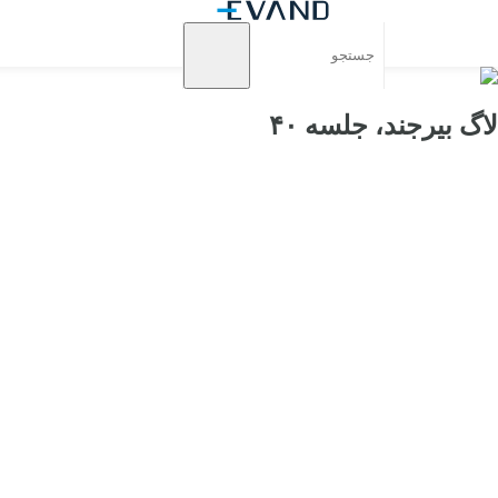
لاگ بیرجند، جلسه ۴۰