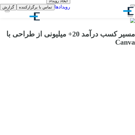
ایجاد رویداد
رویدادها
تماس با برگزارکننده
گزارش
مسیر کسب درآمد 20+ میلیونی از طراحی با
Canva