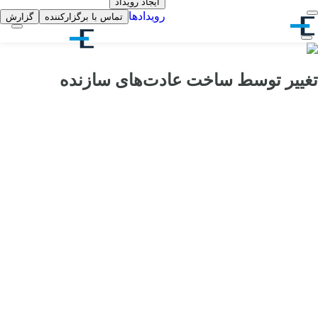
ایجاد رویداد
رویدادها
تماس با برگزارکننده
گزارش
تغییر توسط ساخت عادت‌های سازنده