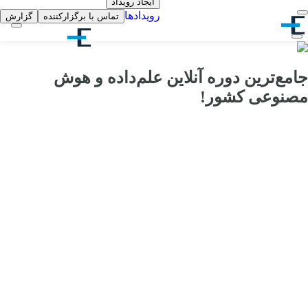
ایجاد رویداد
رویدادها
تماس با برگزارکننده
گزارش
جامع‌ترین دوره آنلاین علم‌داده و هوش
مصنوعی کشور!