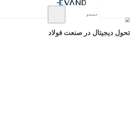
تحول دیجیتال در صنعت فولاد