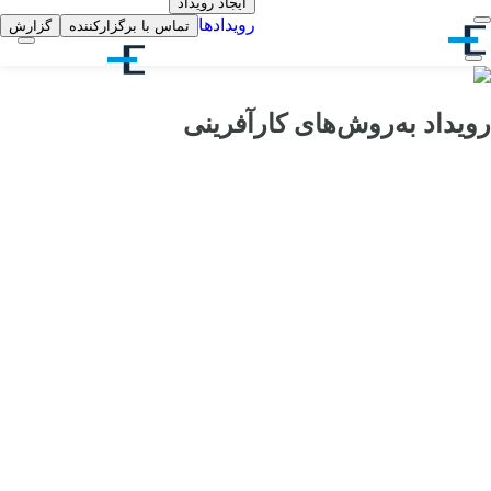
ایجاد رویداد
رویدادها
تماس با برگزارکننده
گزارش
رویداد به‌روش‌های کارآفرینی